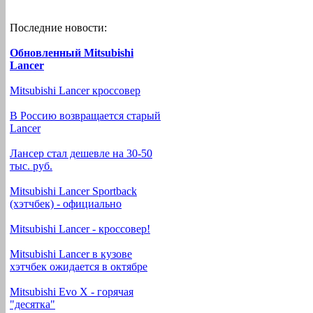
Последние новости:
Обновленный Mitsubishi
Lancer
Mitsubishi Lancer кроссовер
В Россию возвращается старый
Lancer
Лансер стал дешевле на 30-50
тыс. руб.
Mitsubishi Lancer Sportback
(хэтчбек) - официально
Mitsubishi Lancer - кроссовер!
Mitsubishi Lancer в кузове
хэтчбек ожидается в октябре
Mitsubishi Evo X - горячая
"десятка"