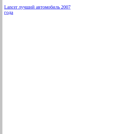
Lancer лучший автомобиль 2007
года