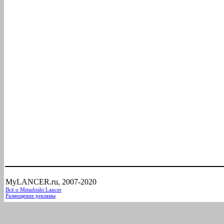
MyLANCER.ru, 2007-2020
Всё о Mitsubishi Lancer
Размещение рекламы