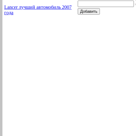
Lancer лучший автомобиль 2007
года